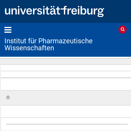
Institut für Pharmazeutische
Wissenschaften
Startseite