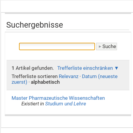
Suchergebnisse
1
Artikel gefunden.
Trefferliste einschränken
Trefferliste sortieren
Relevanz
·
Datum (neueste
zuerst)
·
alphabetisch
Master Pharmazeutische Wissenschaften
Existiert in
Studium und Lehre